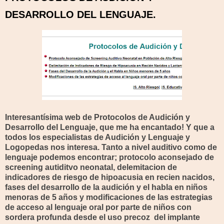
DESARROLLO DEL LENGUAJE.
Interesantísima web de Protocolos de Audición y
Desarrollo del Lenguaje, que me ha encantado! Y que a
todos los especialistas de Audición y Lenguaje y
Logopedas nos interesa. Tanto a nivel auditivo como de
lenguaje podemos encontrar; protocolo aconsejado de
screening autiditvo neonatal, delemitacion de
indicadores de riesgo de hipoacusia en recien nacidos,
fases del desarrollo de la audición y el habla en niños
menoras de 5 años y modificaciones de las estrategias
de acceso al lenguaje oral por parte de niños con
sordera profunda desde el uso precoz del implante