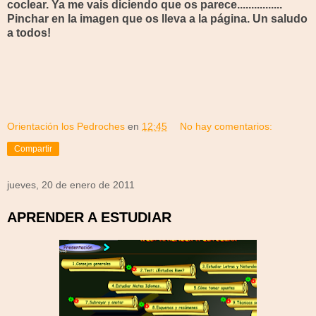
coclear. Ya me vais diciendo que os parece................
Pinchar en la imagen que os lleva a la página. Un saludo
a todos!
Orientación los Pedroches
en
12:45
No hay comentarios:
Compartir
jueves, 20 de enero de 2011
APRENDER A ESTUDIAR