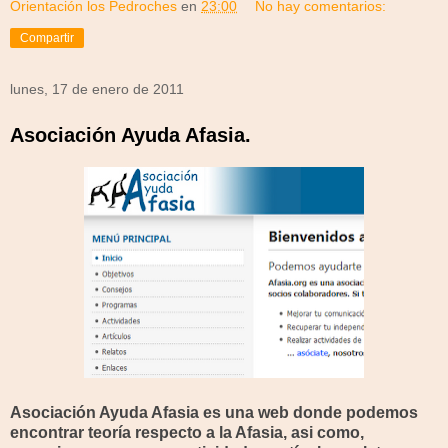
Orientación los Pedroches
en
23:00
No hay comentarios:
Compartir
lunes, 17 de enero de 2011
Asociación Ayuda Afasia.
Asociación Ayuda Afasia es una web donde podemos
encontrar teoría respecto a la Afasia, asi como,