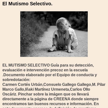
El Mutismo Selectivo.
EL MUTISMO SELECTIVO Guía para su detección,
evaluación e intervención precoz en la escuela
.
Documento elaborado por el Equipo de conducta y
sobredotación:
Carmen Cortés Urbán,Consuelo Gallego Gallego,M. Pilar
Marco Gallo,Iñaki Martínez Urmeneta,Carlos Ollo
Oscáriz. Pinchar sobre la imágen que os llevará
directamente a la página de CREENA donde siempre
encontramos tan buenos recursos e información. En