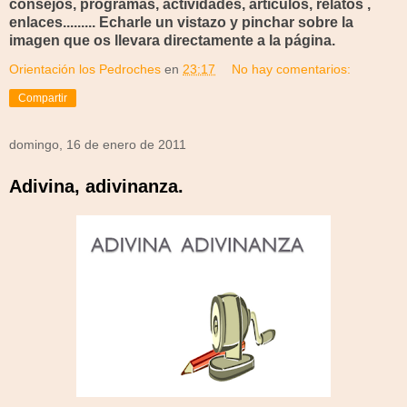
consejos, programas, actividades, artículos, relatos ,
enlaces......... Echarle un vistazo y pinchar sobre la
imagen que os llevara directamente a la página.
Orientación los Pedroches
en
23:17
No hay comentarios:
Compartir
domingo, 16 de enero de 2011
Adivina, adivinanza.