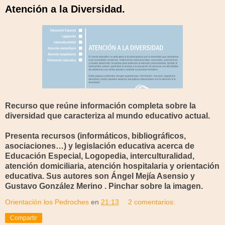
Atención a la Diversidad.
Recurso que reúne información completa sobre la
diversidad que caracteriza al mundo educativo actual.
Presenta recursos (informáticos, bibliográficos,
asociaciones…) y legislación educativa acerca de
Educación Especial, Logopedia, interculturalidad,
atención domiciliaria, atención hospitalaria y orientación
educativa. Sus autores son Ángel Mejía Asensio y
Gustavo González Merino . Pinchar sobre la imagen.
Orientación los Pedroches
en
21:13
2 comentarios:
Compartir