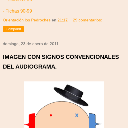
- Fichas 90-99
Orientación los Pedroches
en
21:17
29 comentarios:
Compartir
domingo, 23 de enero de 2011
IMAGEN CON SIGNOS CONVENCIONALES
DEL AUDIOGRAMA.