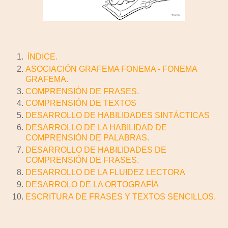
ÍNDICE.
ASOCIACIÓN GRAFEMA FONEMA - FONEMA
GRAFEMA.
COMPRENSIÓN DE FRASES.
COMPRENSIÓN DE TEXTOS
DESARROLLO DE HABILIDADES SINTÁCTICAS
DESARROLLO DE LA HABILIDAD DE
COMPRENSIÓN DE PALABRAS.
DESARROLLO DE HABILIDADES DE
COMPRENSIÓN DE FRASES.
DESARROLLO DE LA FLUIDEZ LECTORA
DESARROLO DE LA ORTOGRAFÍA
ESCRITURA DE FRASES Y TEXTOS SENCILLOS.