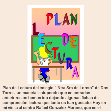
Plan de Lectura del colegio " Ntra Sra de Loreto" de Dos
Torres, un material estupendo que en entradas
anteriores os hemos ido dejando algunas fichas de
comprensión lectora que tanto os han gustado. Hoy en
mi visita al centro Rafael González Moreno, que es el