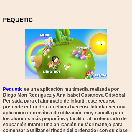
PEQUETIC
Pequetic
es una aplicación multimedia realizada por
Diego Mon Rodríguez y Ana Isabel Casanova Cristóbal.
Pensada para el alumnado de Infantil, este recurso
pretende cubrir dos objetivos básicos: Intentar ser una
aplicación informática de utilización muy sencilla para
los alumnos más pequeños y facilitar al profesorado de
educación infantil una aplicación de fácil manejo para
comenzar a utilizar el rincón del ordenador con su clase