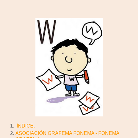
ÍNDICE.
ASOCIACIÓN GRAFEMA FONEMA - FONEMA