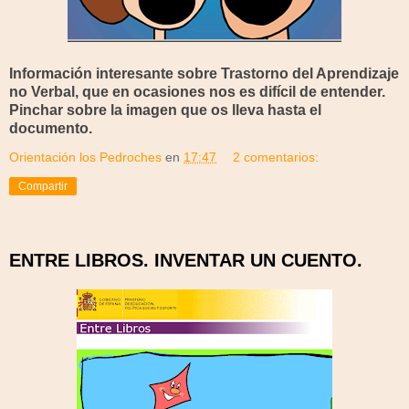
Información interesante sobre Trastorno del Aprendizaje
no Verbal, que en ocasiones nos es difícil de entender.
Pinchar sobre la imagen que os lleva hasta el
documento.
Orientación los Pedroches
en
17:47
2 comentarios:
Compartir
ENTRE LIBROS. INVENTAR UN CUENTO.