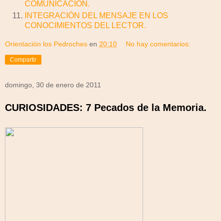
COMUNICACIÓN.
INTEGRACIÓN DEL MENSAJE EN LOS
CONOCIMIENTOS DEL LECTOR.
Orientación los Pedroches
en
20:10
No hay comentarios:
Compartir
domingo, 30 de enero de 2011
CURIOSIDADES: 7 Pecados de la Memoria.