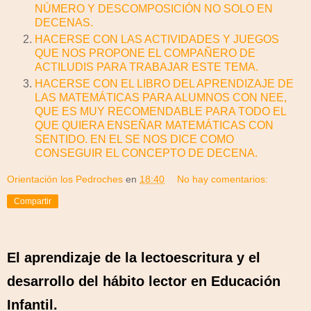
NÚMERO Y DESCOMPOSICIÓN NO SOLO EN
DECENAS.
HACERSE CON LAS ACTIVIDADES Y JUEGOS
QUE NOS PROPONE EL COMPAÑERO DE
ACTILUDIS PARA TRABAJAR ESTE TEMA.
HACERSE CON EL LIBRO DEL APRENDIZAJE DE
LAS MATEMÁTICAS PARA ALUMNOS CON NEE,
QUE ES MUY RECOMENDABLE PARA TODO EL
QUE QUIERA ENSEÑAR MATEMÁTICAS CON
SENTIDO. EN EL SE NOS DICE COMO
CONSEGUIR EL CONCEPTO DE DECENA.
Orientación los Pedroches
en
18:40
No hay comentarios:
Compartir
El aprendizaje de la lectoescritura y el
desarrollo del hábito lector en Educación
Infantil.