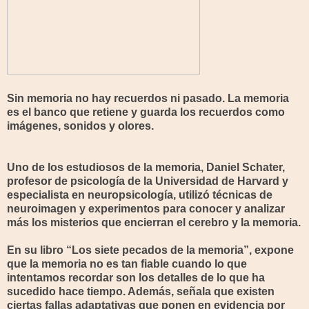
Sin memoria no hay recuerdos ni pasado. La memoria
es el banco que retiene y guarda los recuerdos como
imágenes, sonidos y olores.
Uno de los estudiosos de la memoria, Daniel Schater,
profesor de psicología de la Universidad de Harvard y
especialista en neuropsicología, utilizó técnicas de
neuroimagen y experimentos para conocer y analizar
más los misterios que encierran el cerebro y la memoria.
En su libro “Los siete pecados de la memoria”, expone
que la memoria no es tan fiable cuando lo que
intentamos recordar son los detalles de lo que ha
sucedido hace tiempo. Además, señala que existen
ciertas fallas adaptativas que ponen en evidencia por