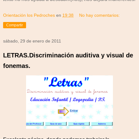
Orientación los Pedroches
en
19:38
No hay comentarios:
Compartir
sábado, 29 de enero de 2011
LETRAS.Discriminación auditiva y visual de
fonemas.