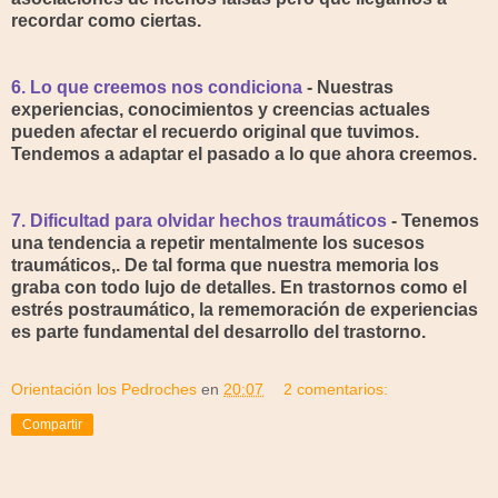
recordar como ciertas.
6. Lo que creemos nos condiciona
- Nuestras
experiencias, conocimientos y creencias actuales
pueden afectar el recuerdo original que tuvimos.
Tendemos a adaptar el pasado a lo que ahora creemos.
7. Dificultad para olvidar hechos traumáticos
- Tenemos
una tendencia a repetir mentalmente los sucesos
traumáticos,. De tal forma que nuestra memoria los
graba con todo lujo de detalles. En trastornos como el
estrés postraumático, la rememoración de experiencias
es parte fundamental del desarrollo del trastorno.
Orientación los Pedroches
en
20:07
2 comentarios:
Compartir