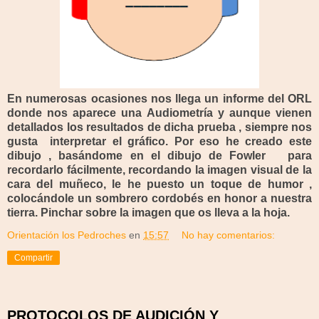
En numerosas ocasiones nos llega un informe del ORL
donde nos aparece una Audiometría y aunque vienen
detallados los resultados de dicha prueba , siempre nos
gusta interpretar el gráfico. Por eso he creado este
dibujo , basándome en el dibujo de Fowler para
recordarlo fácilmente, recordando la imagen visual de la
cara del muñeco, le he puesto un toque de humor ,
colocándole un sombrero cordobés en honor a nuestra
tierra. Pinchar sobre la imagen que os lleva a la hoja.
Orientación los Pedroches
en
15:57
No hay comentarios:
Compartir
PROTOCOLOS DE AUDICIÓN Y