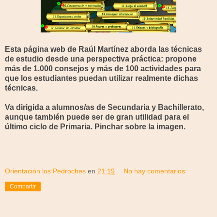
Esta página web de Raúl Martínez aborda las técnicas
de estudio desde una perspectiva práctica: propone
más de 1.000 consejos y más de 100 actividades para
que los estudiantes puedan utilizar realmente dichas
técnicas.
Va dirigida a alumnos/as de Secundaria y Bachillerato,
aunque también puede ser de gran utilidad para el
último ciclo de Primaria. Pinchar sobre la imagen.
Orientación los Pedroches
en
21:19
No hay comentarios:
Compartir