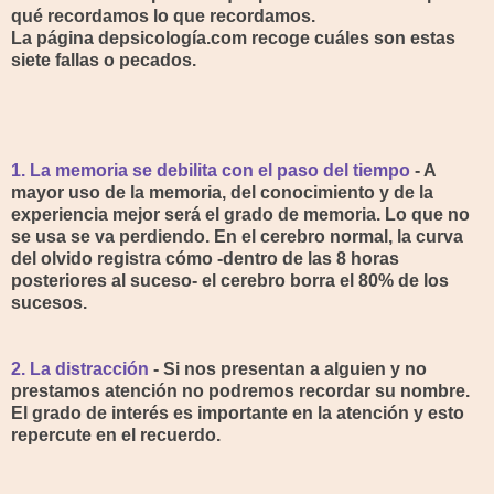
qué recordamos lo que recordamos.
La página depsicología.com recoge cuáles son estas
siete fallas o pecados.
1. La memoria se debilita con el paso del tiempo
- A
mayor uso de la memoria, del conocimiento y de la
experiencia mejor será el grado de memoria. Lo que no
se usa se va perdiendo. En el cerebro normal, la curva
del olvido registra cómo -dentro de las 8 horas
posteriores al suceso- el cerebro borra el 80% de los
sucesos.
2. La distracción
- Si nos presentan a alguien y no
prestamos atención no podremos recordar su nombre.
El grado de interés es importante en la atención y esto
repercute en el recuerdo.