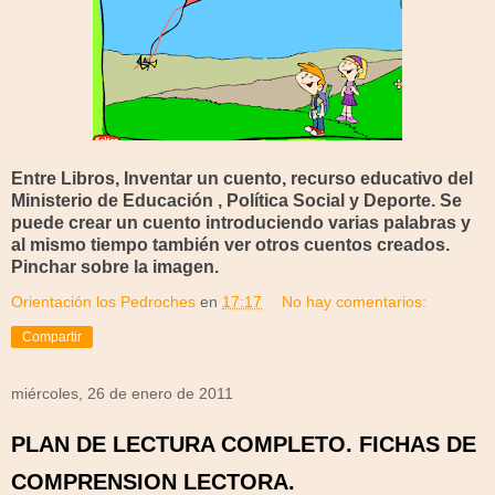
Entre Libros, Inventar un cuento, recurso educativo del
Ministerio de Educación , Política Social y Deporte. Se
puede crear un cuento introduciendo varias palabras y
al mismo tiempo también ver otros cuentos creados.
Pinchar sobre la imagen.
Orientación los Pedroches
en
17:17
No hay comentarios:
Compartir
miércoles, 26 de enero de 2011
PLAN DE LECTURA COMPLETO. FICHAS DE
COMPRENSION LECTORA.